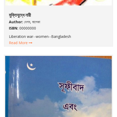
মুক্তিযুদ্ধে নারী
Author:
বেগম, মালেকা
ISBN:
00000000
Liberation war--women--Bangladesh
Read More