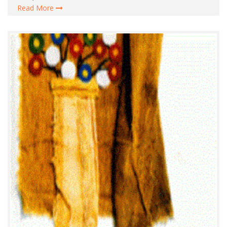
Read More