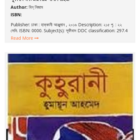
Author:
বিন্ নিজাম
ISBN:
Publisher: ঢাকা : হাক্কানী আঞ্জুমান , ২০১৬ Description: ২১৫ পৃ. : ২২
সেমি. ISBN: 0000. Subject(s): সূফীবাদ DDC classification: 297.4
Read More