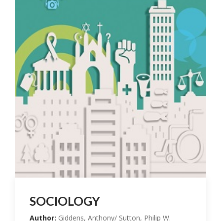
SOCIOLOGY
Author:
Giddens, Anthony/ Sutton, Philip W.