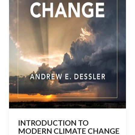
INTRODUCTION TO
MODERN CLIMATE CHANGE