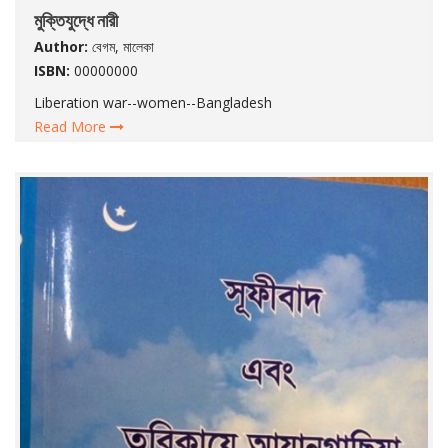
মুক্তিযুদ্ধে নারী
Author:
বেগম, মালেকা
ISBN:
00000000
Liberation war--women--Bangladesh
Read More