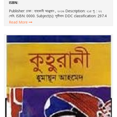
ISBN:
Publisher: ঢাকা : হাক্কানী আঞ্জুমান , ২০১৬ Description: ২১৫ পৃ. : ২২
সেমি. ISBN: 0000. Subject(s): সূফীবাদ DDC classification: 297.4
Read More