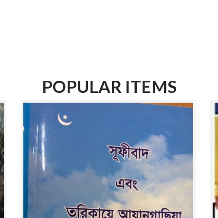
POPULAR ITEMS