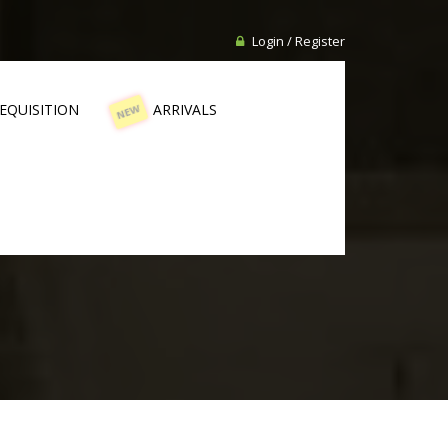
Login / Register
EQUISITION
ARRIVALS
NEW