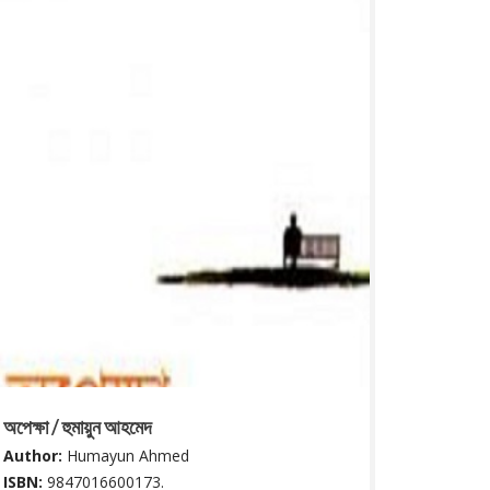
অপেক্ষা / হুমায়ুন আহমেদ
Author:
Humayun Ahmed
ISBN:
9847016600173.