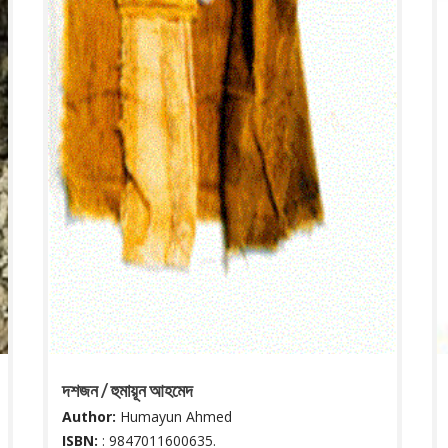
দশজন / হুমায়ূন আহমেদ
Author:
Humayun Ahmed
ISBN:
: 9847011600635.