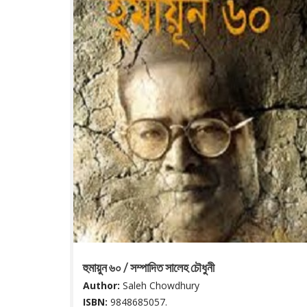
হুমায়ুন ৬০ / সম্পাদিত সালেহ চৌধুনী
Author:
Saleh Chowdhury
ISBN:
9848685057.