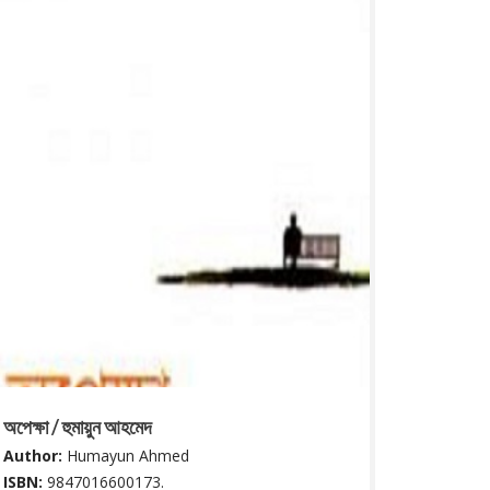
অপেক্ষা / হুমায়ুন আহমেদ
Author:
Humayun Ahmed
ISBN:
9847016600173.