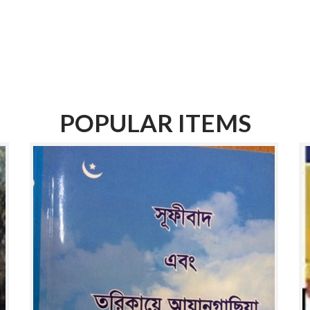
POPULAR ITEMS