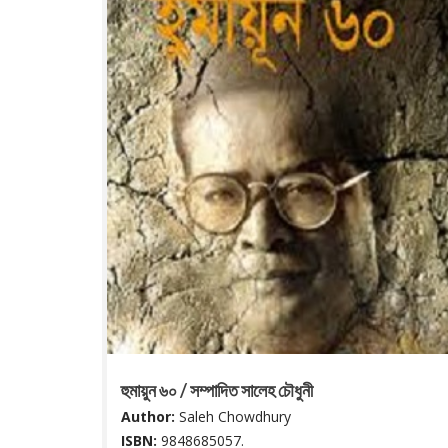
হুমায়ুন ৬০ / সম্পাদিত সালেহ চৌধুনী
Author:
Saleh Chowdhury
ISBN:
9848685057.