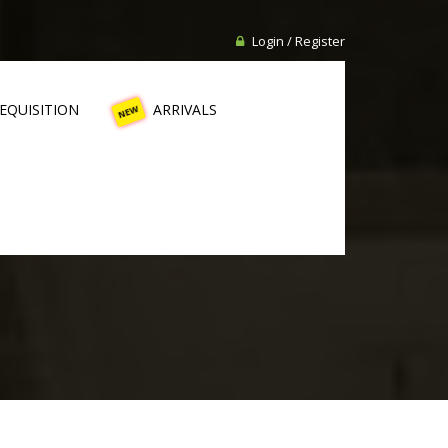
Login / Register
NEW
EQUISITION
ARRIVALS