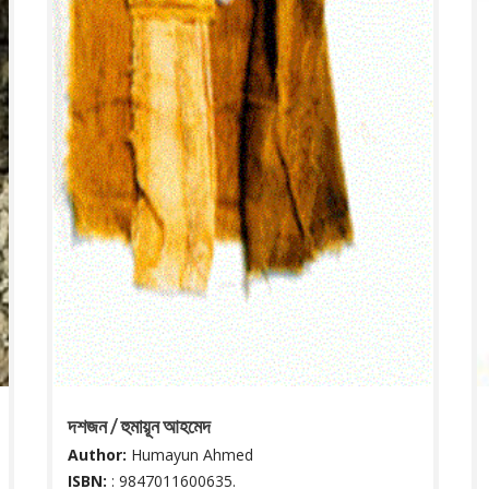
দশজন / হুমায়ূন আহমেদ
Author:
Humayun Ahmed
ISBN:
: 9847011600635.